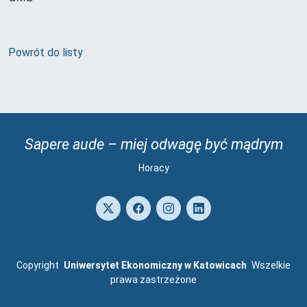
Powrót do listy
Sapere aude – miej odwagę być mądrym
Horacy
Copyright
Uniwersytet Ekonomiczny w Katowicach
Wszelkie
prawa zastrzeżone