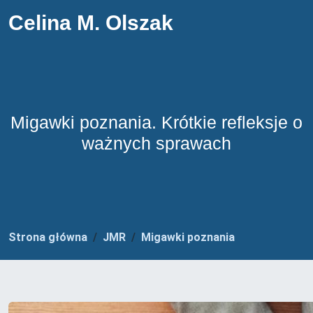
Celina M. Olszak
Migawki poznania. Krótkie refleksje o
ważnych sprawach
Strona główna
JMR
Migawki poznania