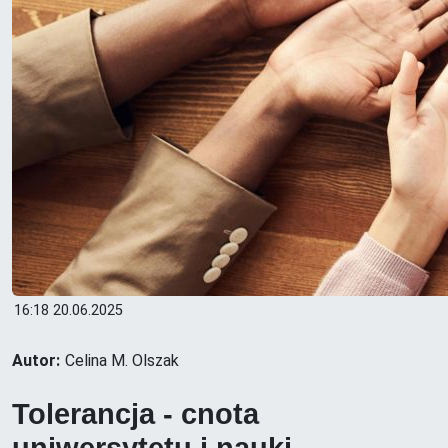
16:18 20.06.2025
Autor:
Celina M. Olszak
Tolerancja - cnota