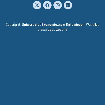
Copyright
Uniwersytet Ekonomiczny w Katowicach
Wszelkie
prawa zastrzeżone