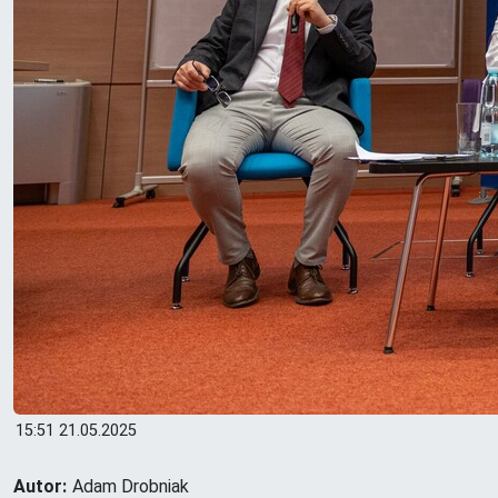
15:51 21.05.2025
Autor:
Adam Drobniak