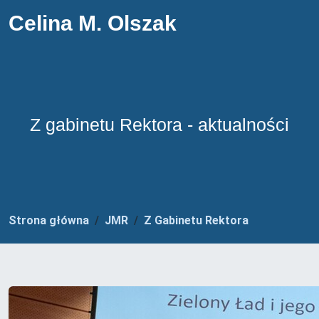
Celina M. Olszak
Z gabinetu Rektora - aktualności
Strona główna
JMR
Z Gabinetu Rektora