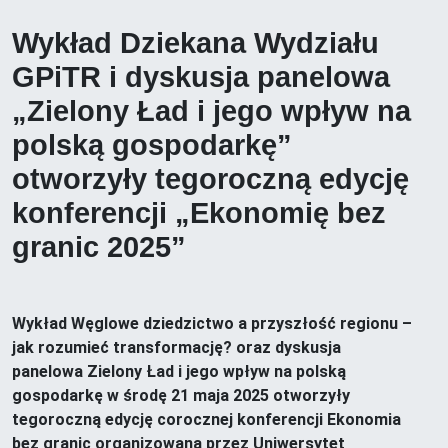
Wykład Dziekana Wydziału
GPiTR i dyskusja panelowa
„Zielony Ład i jego wpływ na
polską gospodarkę”
otworzyły tegoroczną edycję
konferencji „Ekonomię bez
granic 2025”
Wykład Węglowe dziedzictwo a przyszłość regionu –
jak rozumieć transformację? oraz dyskusja
panelowa Zielony Ład i jego wpływ na polską
gospodarkę w środę 21 maja 2025 otworzyły
tegoroczną edycję corocznej konferencji Ekonomia
bez granic organizowaną przez Uniwersytet