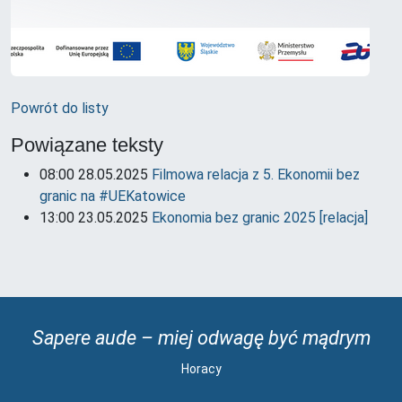
Powrót do listy
Powiązane teksty
08:00 28.05.2025
Filmowa relacja z 5. Ekonomii bez
granic na #UEKatowice
13:00 23.05.2025
Ekonomia bez granic 2025 [relacja]
Sapere aude – miej odwagę być mądrym
Horacy