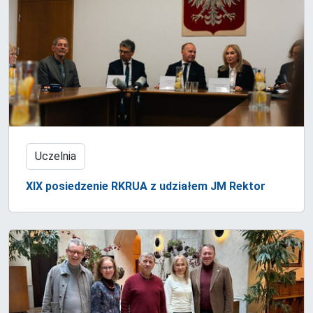
Uczelnia
XIX posiedzenie RKRUA z udziałem JM Rektor