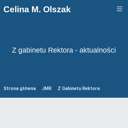
Celina M. Olszak
Z gabinetu Rektora - aktualności
Strona główna
JMR
Z Gabinetu Rektora