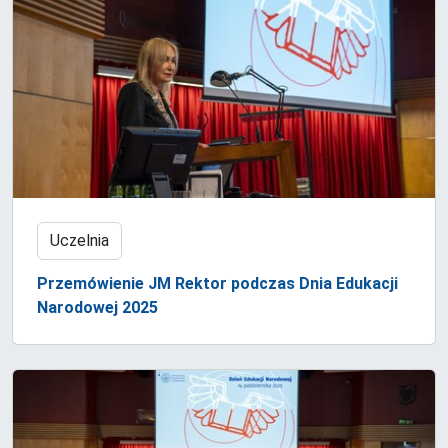
Uczelnia
Przemówienie JM Rektor podczas Dnia Edukacji
Narodowej 2025