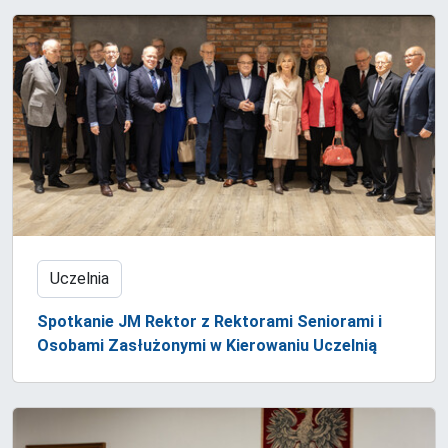
Uczelnia
Spotkanie JM Rektor z Rektorami Seniorami i
Osobami Zasłużonymi w Kierowaniu Uczelnią