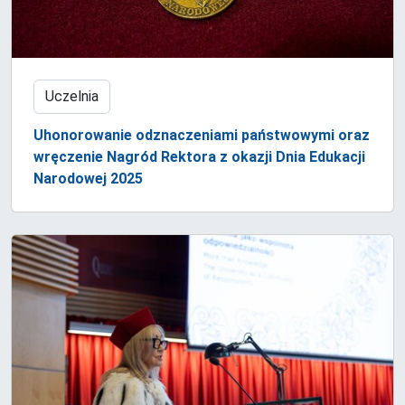
Uczelnia
Uhonorowanie odznaczeniami państwowymi oraz
wręczenie Nagród Rektora z okazji Dnia Edukacji
Narodowej 2025