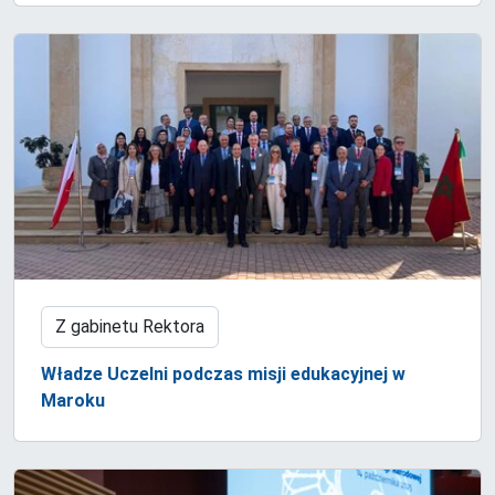
Z gabinetu Rektora
Władze Uczelni podczas misji edukacyjnej w
Maroku