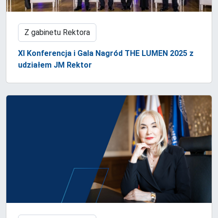
Z gabinetu Rektora
XI Konferencja i Gala Nagród THE LUMEN 2025 z
udziałem JM Rektor